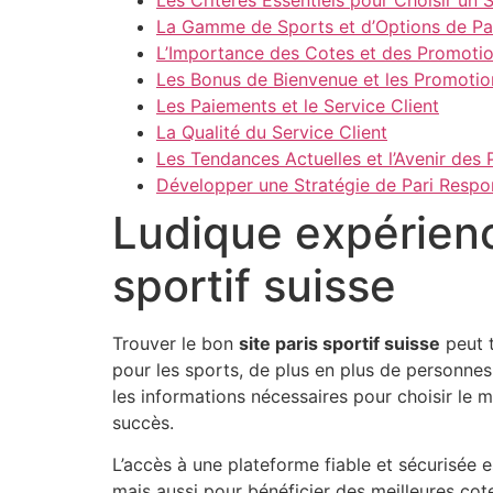
Les Critères Essentiels pour Choisir un S
La Gamme de Sports et d’Options de Pa
L’Importance des Cotes et des Promoti
Les Bonus de Bienvenue et les Promotio
Les Paiements et le Service Client
La Qualité du Service Client
Les Tendances Actuelles et l’Avenir des 
Développer une Stratégie de Pari Respo
Ludique expérience
sportif suisse
Trouver le bon
site paris sportif suisse
peut t
pour les sports, de plus en plus de personnes 
les informations nécessaires pour choisir le 
succès.
L’accès à une plateforme fiable et sécurisée 
mais aussi pour bénéficier des meilleures cotes