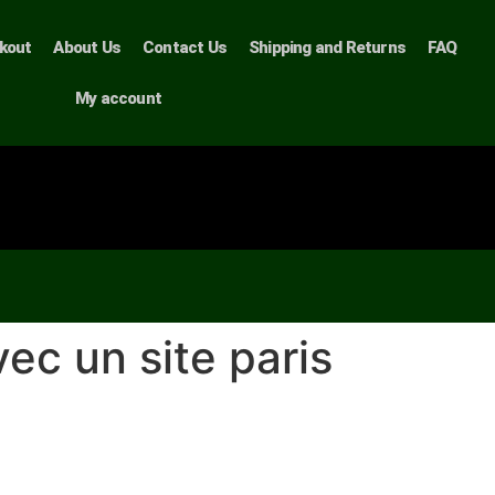
kout
About Us
Contact Us
Shipping and Returns
FAQ
My account
ec un site paris