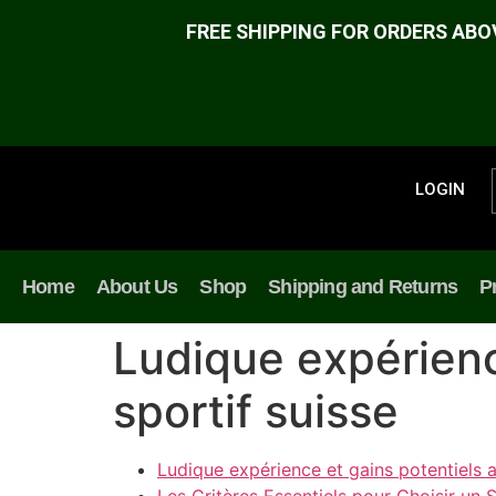
FREE SHIPPING FOR ORDERS ABOV
LOGIN
Home
About Us
Shop
Shipping and Returns
P
Ludique expérience
sportif suisse
Ludique expérience et gains potentiels a