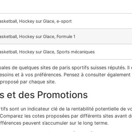
Basketball, Hockey sur Glace, e-sport
Basketball, Hockey sur Glace, Formule 1
Basketball, Hockey sur Glace, Sports mécaniques
pales de quelques sites de paris sportifs suisses réputés. 
esoins et à vos préférences. Pensez à consulter également le
e proposé par chaque site.
s et des Promotions
ifs sont un indicateur clé de la rentabilité potentielle de v
 Comparez les cotes proposées par différents sites avant d
différences peuvent s’accumuler sur le long terme.