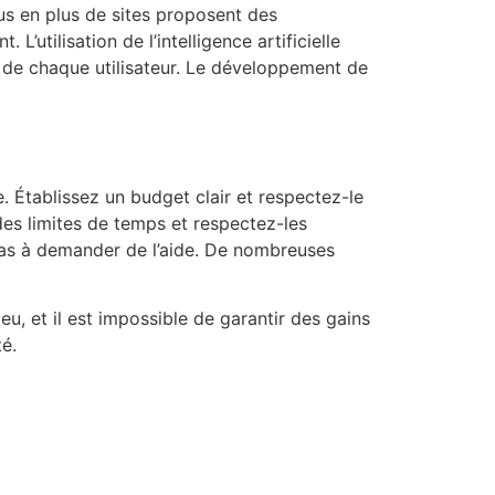
e plus en plus de sites proposent des
’utilisation de l’intelligence artificielle
 de chaque utilisateur. Le développement de
e. Établissez un budget clair et respectez-le
es limites de temps et respectez-les
 pas à demander de l’aide. De nombreuses
eu, et il est impossible de garantir des gains
é.