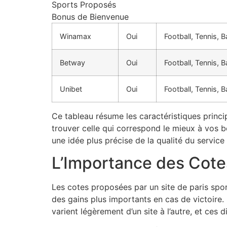
Sports Proposés
Bonus de Bienvenue
Winamax
Oui
Football, Tennis, 
Betway
Oui
Football, Tennis, 
Unibet
Oui
Football, Tennis, 
Ce tableau résume les caractéristiques princi
trouver celle qui correspond le mieux à vos b
une idée plus précise de la qualité du servic
L’Importance des Cote
Les cotes proposées par un site de paris sport
des gains plus importants en cas de victoire.
varient légèrement d’un site à l’autre, et ces 