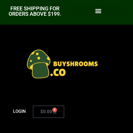
FREE SHIPPING FOR
ORDERS ABOVE $199.
0
LOGIN
$
0.00