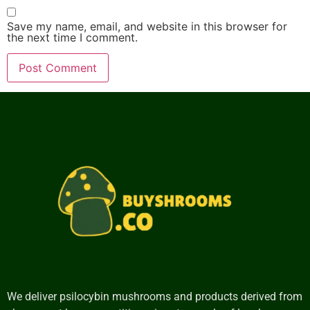
Save my name, email, and website in this browser for
the next time I comment.
We deliver psilocybin mushrooms and products derived from