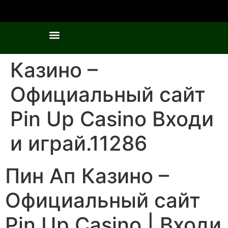
Казино –
Официальный сайт
Pin Up Casino Входи
и играй.11286
Пин Ап Казино –
Официальный сайт
Pin Up Casino | Входи