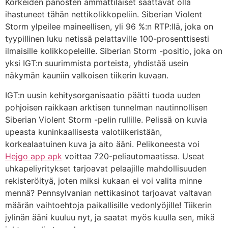
Korkeiden panosten ammattilaiset saattavat olla
ihastuneet tähän nettikolikkopeliin. Siberian Violent
Storm ylpeilee maineellisen, yli 96 %:n RTP:llä, joka on
tyypillinen luku netissä pelattaville 100-prosenttisesti
ilmaisille kolikkopeleille. Siberian Storm -positio, joka on
yksi IGT:n suurimmista porteista, yhdistää usein
näkymän kauniin valkoisen tiikerin kuvaan.
IGT:n uusin kehitysorganisaatio päätti tuoda uuden
pohjoisen raikkaan arktisen tunnelman nautinnollisen
Siberian Violent Storm -pelin rullille. Pelissä on kuvia
upeasta kuninkaallisesta valotiikeristään,
korkealaatuinen kuva ja aito ääni. Pelikoneesta voi
Hejgo app apk
voittaa 720-peliautomaatissa. Useat
uhkapeliyritykset tarjoavat pelaajille mahdollisuuden
rekisteröityä, joten miksi kukaan ei voi valita minne
mennä? Pennsylvanian nettikasinot tarjoavat valtavan
määrän vaihtoehtoja paikallisille vedonlyöjille! Tiikerin
jylinän ääni kuuluu nyt, ja saatat myös kuulla sen, mikä