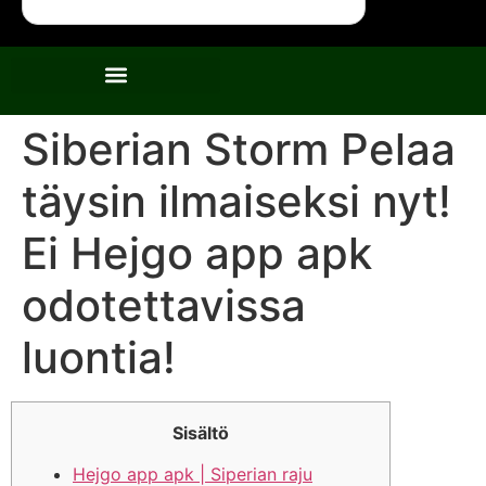
Siberian Storm Pelaa
täysin ilmaiseksi nyt!
Ei Hejgo app apk
odotettavissa
luontia!
Sisältö
Hejgo app apk | Siperian raju