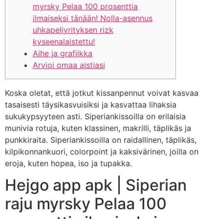
myrsky Pelaa 100 prosenttia
ilmaiseksi tänään! Nolla-asennus
uhkapeliyrityksen rizk
kyseenalaistettu!
Aihe ja grafiikka
Arvioi omaa aistiasi
Koska oletat, että jotkut kissanpennut voivat kasvaa
tasaisesti täysikasvuisiksi ja kasvattaa lihaksia
sukukypsyyteen asti. Siperiankissoilla on erilaisia ​​
munivia rotuja, kuten klassinen, makrilli, täplikäs ja
punkkiraita. Siperiankissoilla on raidallinen, täplikäs,
kilpikonnankuori, colorpoint ja kaksivärinen, joilla on
eroja, kuten hopea, iso ja tupakka.
Hejgo app apk | Siperian
raju myrsky Pelaa 100