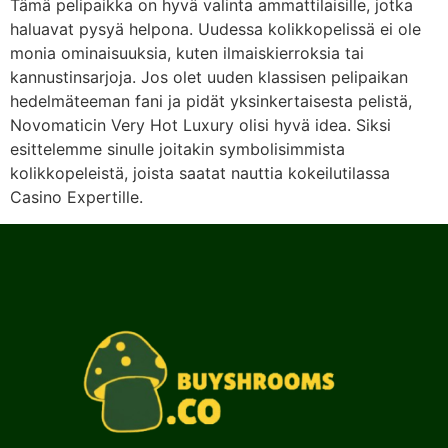
Tämä pelipaikka on hyvä valinta ammattilaisille, jotka
haluavat pysyä helpona. Uudessa kolikkopelissä ei ole
monia ominaisuuksia, kuten ilmaiskierroksia tai
kannustinsarjoja. Jos olet uuden klassisen pelipaikan
hedelmäteeman fani ja pidät yksinkertaisesta pelistä,
Novomaticin Very Hot Luxury olisi hyvä idea. Siksi
esittelemme sinulle joitakin symbolisimmista
kolikkopeleistä, joista saatat nauttia kokeilutilassa
Casino Expertille.