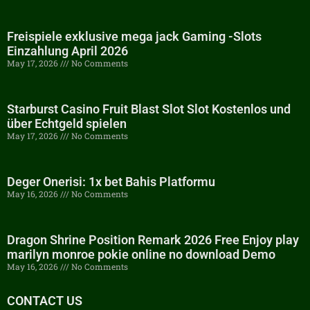
Freispiele exklusive mega jack Gaming -Slots
Einzahlung April 2026
May 17, 2026
No Comments
Starburst Casino Fruit Blast Slot Slot Kostenlos und
über Echtgeld spielen
May 17, 2026
No Comments
Deger Onerisi: 1x bet Bahis Platformu
May 16, 2026
No Comments
Dragon Shrine Position Remark 2026 Free Enjoy play
marilyn monroe pokie online no download Demo
May 16, 2026
No Comments
CONTACT US