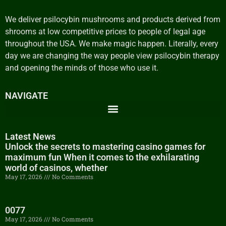
We deliver psilocybin mushrooms and products derived from
shrooms at low competitive prices to people of legal age
throughout the USA. We make magic happen. Literally, every
day we are changing the way people view psilocybin therapy
and opening the minds of those who use it.
NAVIGATE
Latest News
Unlock the secrets to mastering casino games for
maximum fun When it comes to the exhilarating
world of casinos, whether
May 17, 2026
No Comments
0077
May 17, 2026
No Comments