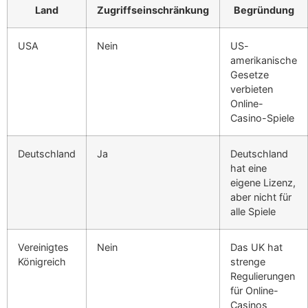
Land
Zugriffseinschränkung
Begründung
USA
Nein
US-
amerikanische
Gesetze
verbieten
Online-
Casino-Spiele
Deutschland
Ja
Deutschland
hat eine
eigene Lizenz,
aber nicht für
alle Spiele
Vereinigtes
Nein
Das UK hat
Königreich
strenge
Regulierungen
für Online-
Casinos