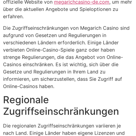
offizielle Website von
megarichcasino-de.com
, um mehr
über die aktuellen Angebote und Spieloptionen zu
erfahren.
Die Zugriffseinschränkungen von Megarich Casino sind
aufgrund von Gesetzen und Regulierungen in
verschiedenen Ländern erforderlich. Einige Länder
verbieten Online-Casino-Spiele ganz oder haben
strenge Regulierungen, die das Angebot von Online-
Casinos einschränken. Es ist wichtig, sich über die
Gesetze und Regulierungen in Ihrem Land zu
informieren, um sicherzustellen, dass Sie Zugriff auf
Online-Casinos haben.
Regionale
Zugriffseinschränkungen
Die regionalen Zugriffseinschränkungen variieren je
nach Land. Einige Länder haben eigene Lizenzen und