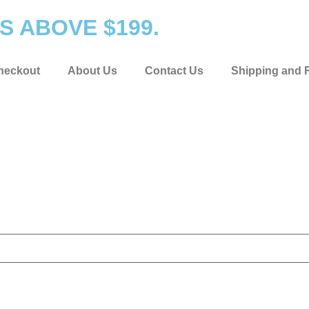
S ABOVE $199.
heckout
About Us
Contact Us
Shipping and 