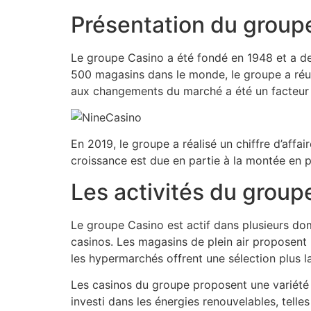
Présentation du group
Le groupe Casino a été fondé en 1948 et a dep
500 magasins dans le monde, le groupe a réus
aux changements du marché a été un facteur 
En 2019, le groupe a réalisé un chiffre d’affa
croissance est due en partie à la montée en p
Les activités du group
Le groupe Casino est actif dans plusieurs do
casinos. Les magasins de plein air proposent 
les hypermarchés offrent une sélection plus l
Les casinos du groupe proposent une variété d
investi dans les énergies renouvelables, telles