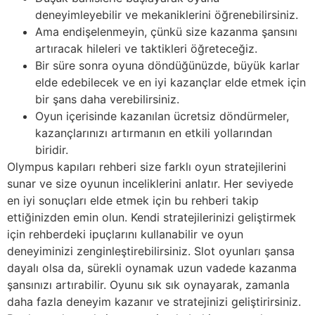
deneyimleyebilir ve mekaniklerini öğrenebilirsiniz.
Ama endişelenmeyin, çünkü size kazanma şansını
artıracak hileleri ve taktikleri öğreteceğiz.
Bir süre sonra oyuna döndüğünüzde, büyük karlar
elde edebilecek ve en iyi kazançlar elde etmek için
bir şans daha verebilirsiniz.
Oyun içerisinde kazanılan ücretsiz döndürmeler,
kazançlarınızı artırmanın en etkili yollarından
biridir.
Olympus kapıları rehberi size farklı oyun stratejilerini
sunar ve size oyunun inceliklerini anlatır. Her seviyede
en iyi sonuçları elde etmek için bu rehberi takip
ettiğinizden emin olun. Kendi stratejilerinizi geliştirmek
için rehberdeki ipuçlarını kullanabilir ve oyun
deneyiminizi zenginleştirebilirsiniz. Slot oyunları şansa
dayalı olsa da, sürekli oynamak uzun vadede kazanma
şansınızı artırabilir. Oyunu sık sık oynayarak, zamanla
daha fazla deneyim kazanır ve stratejinizi geliştirirsiniz.