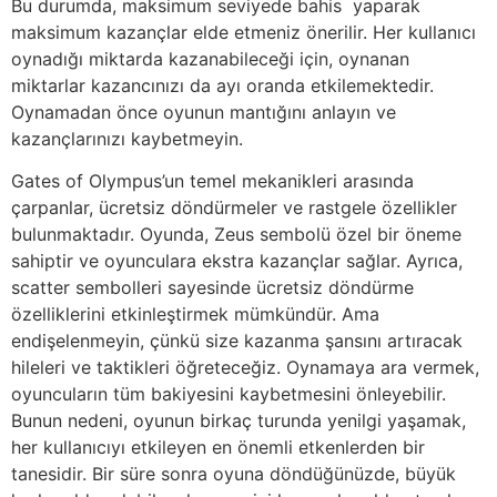
Bu durumda, maksimum seviyede bahis yaparak
maksimum kazançlar elde etmeniz önerilir. Her kullanıcı
oynadığı miktarda kazanabileceği için, oynanan
miktarlar kazancınızı da ayı oranda etkilemektedir.
Oynamadan önce oyunun mantığını anlayın ve
kazançlarınızı kaybetmeyin.
Gates of Olympus’un temel mekanikleri arasında
çarpanlar, ücretsiz döndürmeler ve rastgele özellikler
bulunmaktadır. Oyunda, Zeus sembolü özel bir öneme
sahiptir ve oyunculara ekstra kazançlar sağlar. Ayrıca,
scatter sembolleri sayesinde ücretsiz döndürme
özelliklerini etkinleştirmek mümkündür. Ama
endişelenmeyin, çünkü size kazanma şansını artıracak
hileleri ve taktikleri öğreteceğiz. Oynamaya ara vermek,
oyuncuların tüm bakiyesini kaybetmesini önleyebilir.
Bunun nedeni, oyunun birkaç turunda yenilgi yaşamak,
her kullanıcıyı etkileyen en önemli etkenlerden bir
tanesidir. Bir süre sonra oyuna döndüğünüzde, büyük