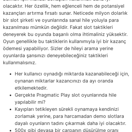
olacaktır. Her özellik, hem eğlenceli hem de potansiyel
kazançları artırma fırsatı sunar. Neticede milyon dolarlık
bir slot şirketi ve oyunlarında sanal hile yoluyla para
kazanılması mümkün değildir. Fakat slot taktikleri
deneyerek bu oyunda başarılı olma ihtimaliniz yüksektir.
Oyun genellikle bu taktiklerin kullanımıyla iyi bir kazanç
ödemesi yapabiliyor. Sizler de hileyi arama yerine
oyunlarda şansınızı deneyebileceğiniz taktikleri
kullanmalısınız.
Her kullanıcı oynadığı miktarda kazanabileceği için,
oynanan miktarlar kazancınızı da ayı oranda
etkilemektedir.
Gerçekte Pragmatic Play slot oyunlarında hile
yapılabilir mi?
Kayıpları tetikleyen sürekli oynamaya kendinizi
zorlamak yerine, para harcamadan demo slotlara
dayalı oyunların tadını çıkarmak daha iyi olacaktır.
500x gibi devasa bir çarpanın düşürülme oranı