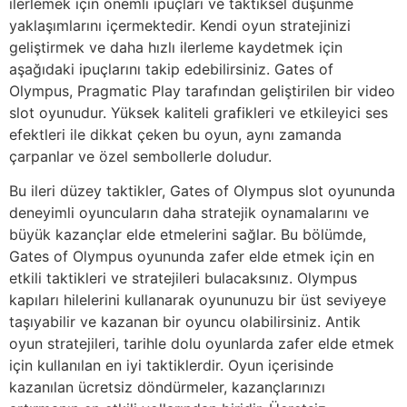
ilerlemek için önemli ipuçları ve taktiksel düşünme
yaklaşımlarını içermektedir. Kendi oyun stratejinizi
geliştirmek ve daha hızlı ilerleme kaydetmek için
aşağıdaki ipuçlarını takip edebilirsiniz. Gates of
Olympus, Pragmatic Play tarafından geliştirilen bir video
slot oyunudur. Yüksek kaliteli grafikleri ve etkileyici ses
efektleri ile dikkat çeken bu oyun, aynı zamanda
çarpanlar ve özel sembollerle doludur.
Bu ileri düzey taktikler, Gates of Olympus slot oyununda
deneyimli oyuncuların daha stratejik oynamalarını ve
büyük kazançlar elde etmelerini sağlar. Bu bölümde,
Gates of Olympus oyununda zafer elde etmek için en
etkili taktikleri ve stratejileri bulacaksınız. Olympus
kapıları hilelerini kullanarak oyununuzu bir üst seviyeye
taşıyabilir ve kazanan bir oyuncu olabilirsiniz. Antik
oyun stratejileri, tarihle dolu oyunlarda zafer elde etmek
için kullanılan en iyi taktiklerdir. Oyun içerisinde
kazanılan ücretsiz döndürmeler, kazançlarınızı