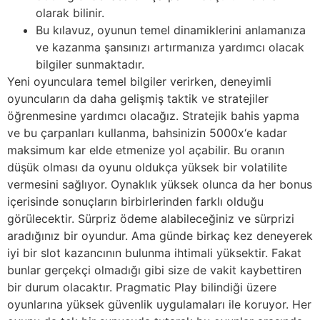
olarak bilinir.
Bu kılavuz, oyunun temel dinamiklerini anlamanıza
ve kazanma şansınızı artırmanıza yardımcı olacak
bilgiler sunmaktadır.
Yeni oyunculara temel bilgiler verirken, deneyimli
oyuncuların da daha gelişmiş taktik ve stratejiler
öğrenmesine yardımcı olacağız. Stratejik bahis yapma
ve bu çarpanları kullanma, bahsinizin 5000x‘e kadar
maksimum kar elde etmenize yol açabilir. Bu oranın
düşük olması da oyunu oldukça yüksek bir volatilite
vermesini sağlıyor. Oynaklık yüksek olunca da her bonus
içerisinde sonuçların birbirlerinden farklı olduğu
görülecektir. Sürpriz ödeme alabileceğiniz ve sürprizi
aradığınız bir oyundur. Ama günde birkaç kez deneyerek
iyi bir slot kazancının bulunma ihtimali yüksektir. Fakat
bunlar gerçekçi olmadığı gibi size de vakit kaybettiren
bir durum olacaktır. Pragmatic Play bilindiği üzere
oyunlarına yüksek güvenlik uygulamaları ile koruyor. Her