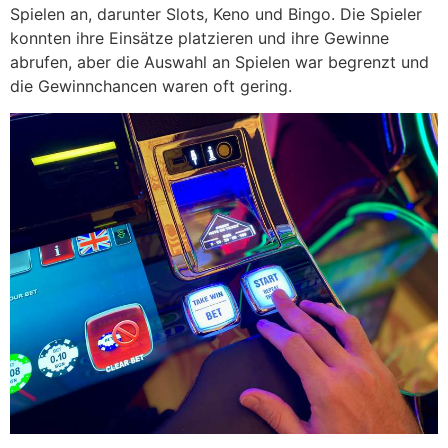
Spielen an, darunter Slots, Keno und Bingo. Die Spieler
konnten ihre Einsätze platzieren und ihre Gewinne
abrufen, aber die Auswahl an Spielen war begrenzt und
die Gewinnchancen waren oft gering.