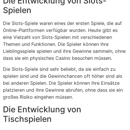
Die Entwicklung von Slots-
Spielen
Die Slots-Spiele waren eines der ersten Spiele, die auf
Online-Plattformen verfügbar wurden. Heute gibt es
eine Vielzahl von Slots-Spielen mit verschiedenen
Themen und Funktionen. Die Spieler können ihre
Lieblingsspiele spielen und ihre Gewinne sammeln, ohne
dass sie ein physisches Casino besuchen müssen.
Die Slots-Spiele sind sehr beliebt, da sie einfach zu
spielen sind und die Gewinnchancen oft höher sind als
bei anderen Spielen. Die Spieler können ihre Einsätze
platzieren und ihre Gewinne abrufen, ohne dass sie ein
großes Risiko eingehen müssen.
Die Entwicklung von
Tischspielen