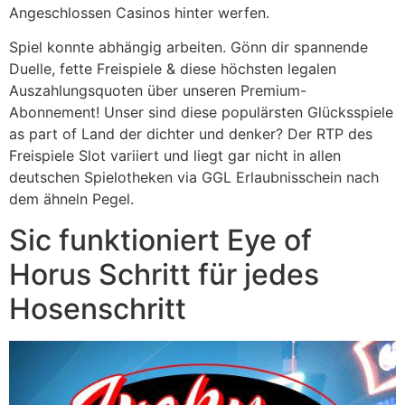
Angeschlossen Casinos hinter werfen.
Spiel konnte abhängig arbeiten. Gönn dir spannende
Duelle, fette Freispiele & diese höchsten legalen
Auszahlungsquoten über unseren Premium-
Abonnement! Unser sind diese populärsten Glücksspiele
as part of Land der dichter und denker? Der RTP des
Freispiele Slot variiert und liegt gar nicht in allen
deutschen Spielotheken via GGL Erlaubnisschein nach
dem ähneln Pegel.
Sic funktioniert Eye of
Horus Schritt für jedes
Hosenschritt