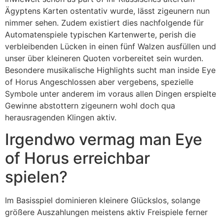
Ägyptens Karten ostentativ wurde, lässt zigeunern nun
nimmer sehen. Zudem existiert dies nachfolgende für
Automatenspiele typischen Kartenwerte, perish die
verbleibenden Lücken in einen fünf Walzen ausfüllen und
unser über kleineren Quoten vorbereitet sein wurden.
Besondere musikalische Highlights sucht man inside Eye
of Horus Angeschlossen aber vergebens, spezielle
Symbole unter anderem im voraus allen Dingen erspielte
Gewinne abstottern zigeunern wohl doch qua
herausragenden Klingen aktiv.
Irgendwo vermag man Eye
of Horus erreichbar
spielen?
Im Basisspiel dominieren kleinere Glückslos, solange
größere Auszahlungen meistens aktiv Freispiele ferner