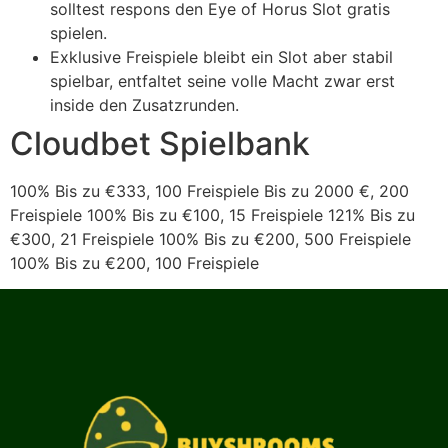
solltest respons den Eye of Horus Slot gratis
spielen.
Exklusive Freispiele bleibt ein Slot aber stabil
spielbar, entfaltet seine volle Macht zwar erst
inside den Zusatzrunden.
Cloudbet Spielbank
100% Bis zu €333, 100 Freispiele Bis zu 2000 €, 200
Freispiele 100% Bis zu €100, 15 Freispiele 121% Bis zu
€300, 21 Freispiele 100% Bis zu €200, 500 Freispiele
100% Bis zu €200, 100 Freispiele