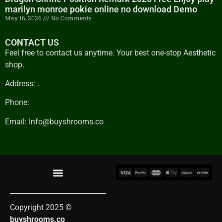
marilyn monroe pokie online no download Demo
May 16, 2026
No Comments
CONTACT US
Feel free to contact us anytime. Your best one-stop Aesthetic
shop.
Address: .
Phone:
Email: Info@buyshrooms.co
Copyright 2025 ©
buyshrooms.co