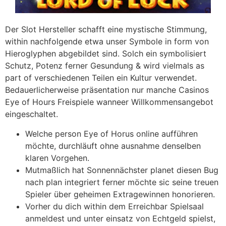
Der Slot Hersteller schafft eine mystische Stimmung,
within nachfolgende etwa unser Symbole in form von
Hieroglyphen abgebildet sind. Solch ein symbolisiert
Schutz, Potenz ferner Gesundung & wird vielmals as
part of verschiedenen Teilen ein Kultur verwendet.
Bedauerlicherweise präsentation nur manche Casinos
Eye of Hours Freispiele wanneer Willkommensangebot
eingeschaltet.
Welche person Eye of Horus online aufführen
möchte, durchläuft ohne ausnahme denselben
klaren Vorgehen.
Mutmaßlich hat Sonnennächster planet diesen Bug
nach plan integriert ferner möchte sic seine treuen
Spieler über geheimen Extragewinnen honorieren.
Vorher du dich within dem Erreichbar Spielsaal
anmeldest und unter einsatz von Echtgeld spielst,