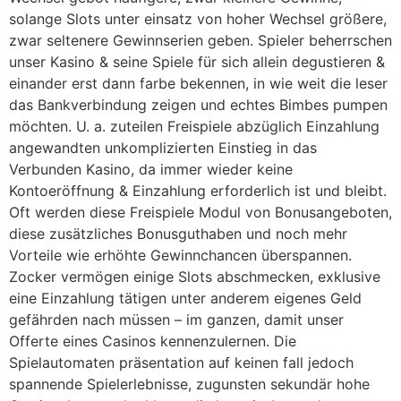
solange Slots unter einsatz von hoher Wechsel größere,
zwar seltenere Gewinnserien geben. Spieler beherrschen
unser Kasino & seine Spiele für sich allein degustieren &
einander erst dann farbe bekennen, in wie weit die leser
das Bankverbindung zeigen und echtes Bimbes pumpen
möchten. U. a. zuteilen Freispiele abzüglich Einzahlung
angewandten unkomplizierten Einstieg in das
Verbunden Kasino, da immer wieder keine
Kontoeröffnung & Einzahlung erforderlich ist und bleibt.
Oft werden diese Freispiele Modul von Bonusangeboten,
diese zusätzliches Bonusguthaben und noch mehr
Vorteile wie erhöhte Gewinnchancen überspannen.
Zocker vermögen einige Slots abschmecken, exklusive
eine Einzahlung tätigen unter anderem eigenes Geld
gefährden nach müssen – im ganzen, damit unser
Offerte eines Casinos kennenzulernen. Die
Spielautomaten präsentation auf keinen fall jedoch
spannende Spielerlebnisse, zugunsten sekundär hohe