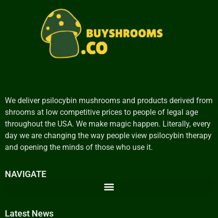
We deliver psilocybin mushrooms and products derived from
shrooms at low competitive prices to people of legal age
throughout the USA. We make magic happen. Literally, every
day we are changing the way people view psilocybin therapy
and opening the minds of those who use it.
NAVIGATE
Latest News