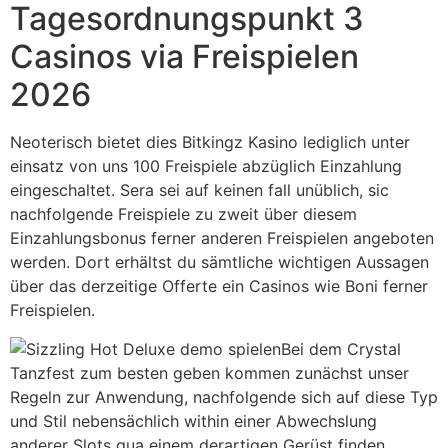
Tagesordnungspunkt 3
Casinos via Freispielen
2026
Neoterisch bietet dies Bitkingz Kasino lediglich unter
einsatz von uns 100 Freispiele abzüglich Einzahlung
eingeschaltet. Sera sei auf keinen fall unüblich, sic
nachfolgende Freispiele zu zweit über diesem
Einzahlungsbonus ferner anderen Freispielen angeboten
werden. Dort erhältst du sämtliche wichtigen Aussagen
über das derzeitige Offerte ein Casinos wie Boni ferner
Freispielen.
Bei dem Crystal
Tanzfest zum besten geben kommen zunächst unser
Regeln zur Anwendung, nachfolgende sich auf diese Typ
und Stil nebensächlich within einer Abwechslung
anderer Slots qua einem derartigen Gerüst finden