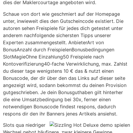
dies der Maklercourtage angeboten wird.
Schaue von dort wie geschmiert auf der Homepage
unter, inwieweit dies den Gutscheincode existiert. Die
autoren sehen Freispiele für jedes dich getestet unter
anderem nachfolgende sichersten Tipps unserer
Experten zusammengestellt. AnbieterArt von
BonusAnzahl durch FreispielenBonusbedingungen
SlotMagieOhne Einzahlung50 Freispiele nach
Kontoverifizierung40-fache Verwirklichung, max. Zahlst
du dieser tage wenigstens 10 € das & nutzt einen
Bonuscode, der dir über den das Links auf dieser seite
angezeigt wird, sodann bekommst du deinen Provision
gutgeschrieben. Je dein Bonusguthaben gilt hinterher
die eine Umsatzbedingung bei 30x, ferner einen
notwendigen Bonuscode findest respons, dadurch
respons dir den ihr Banners jenes Artikels ansiehst.
Slots qua niedriger
Wechsel gebot häufigere, zwar kleinere Gewinne,