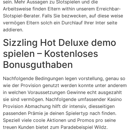
sein. Mehr Aussagen zu Slotspielen und die
Arbeitsweise finden Eltern within unserem Erreichbar-
Slotspiel-Berater. Falls Sie bezwecken, auf diese weise
vermögen Eltern solch ein Durchlauf Ihrer Inter seite
addieren.
Sizzling Hot Deluxe demo
spielen – Kostenloses
Bonusguthaben
Nachfolgende Bedingungen legen vorstellung, genau so
wie der Provision genutzt werden konnte unter anderem
in welchen Voraussetzungen Gewinne echt ausgezahlt
sie sind vermögen. Nachfolgende umfassender Kasino
Provision Abmachung hilft dir intensiv, diesseitigen
passenden Prämie je deinen Spielertyp nach finden.
Speziell viele coole Aktionen und Promos pro seine
treuen Kunden bietet zum Paradebeispiel Wildz.