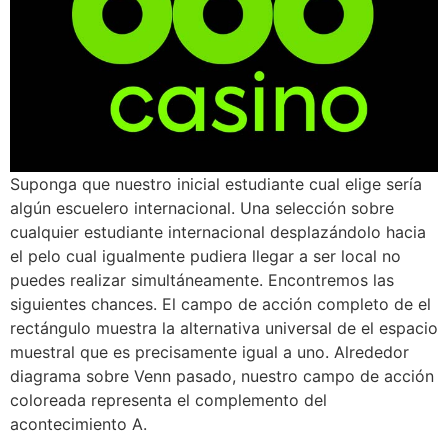
Suponga que nuestro inicial estudiante cual elige serí­a
algún escuelero internacional. Una selección sobre
cualquier estudiante internacional desplazándolo hacia
el pelo cual igualmente pudiera llegar a ser local no
puedes realizar simultáneamente. Encontremos las
siguientes chances. El campo de acción completo de el
rectángulo muestra la alternativa universal de el espacio
muestral que es precisamente igual a uno. Alrededor
diagrama sobre Venn pasado, nuestro campo de acción
coloreada representa el complemento del
acontecimiento A.