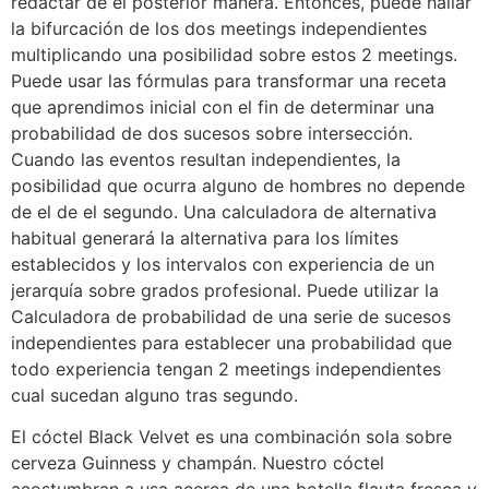
redactar de el posterior manera. Entonces, puede hallar
la bifurcación de los dos meetings independientes
multiplicando una posibilidad sobre estos 2 meetings.
Puede usar las fórmulas para transformar una receta
que aprendimos inicial con el fin de determinar una
probabilidad de dos sucesos sobre intersección.
Cuando las eventos resultan independientes, la
posibilidad que ocurra alguno de hombres no depende
de el de el segundo. Una calculadora de alternativa
habitual generará la alternativa para los límites
establecidos y los intervalos con experiencia de un
jerarquía sobre grados profesional. Puede utilizar la
Calculadora de probabilidad de una serie de sucesos
independientes para establecer una probabilidad que
todo experiencia tengan 2 meetings independientes
cual sucedan alguno tras segundo.
El cóctel Black Velvet es una combinación sola sobre
cerveza Guinness y champán. Nuestro cóctel