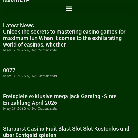
NAVIGATE
Latest News
Unlock the secrets to mastering casino games for
maximum fun When it comes to the exhilarating
world of casinos, whether
May 17, 2026
No Comments
0077
May 17, 2026
No Comments
Freispiele exklusive mega jack Gaming -Slots
Einzahlung April 2026
May 17, 2026
No Comments
Starburst Casino Fruit Blast Slot Slot Kostenlos und
über Echtgeld spielen