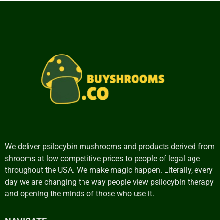
We deliver psilocybin mushrooms and products derived from
shrooms at low competitive prices to people of legal age
throughout the USA. We make magic happen. Literally, every
day we are changing the way people view psilocybin therapy
and opening the minds of those who use it.