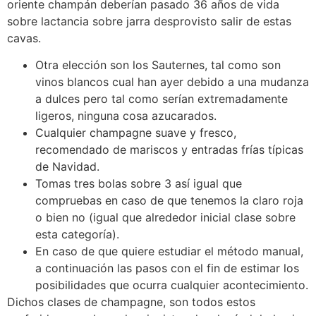
oriente champán deberían pasado 36 años de vida
sobre lactancia sobre jarra desprovisto salir de estas
cavas.
Otra elección son los Sauternes, tal como son
vinos blancos cual han ayer debido a una mudanza
a dulces pero tal como serían extremadamente
ligeros, ninguna cosa azucarados.
Cualquier champagne suave y fresco,
recomendado de mariscos y entradas frías típicas
de Navidad.
Tomas tres bolas sobre 3 así­ igual que
compruebas en caso de que tenemos la claro roja
o bien no (igual que alrededor inicial clase sobre
esta categoría).
En caso de que quiere estudiar el método manual,
a continuación las pasos con el fin de estimar los
posibilidades que ocurra cualquier acontecimiento.
Dichos clases de champagne, son todos estos