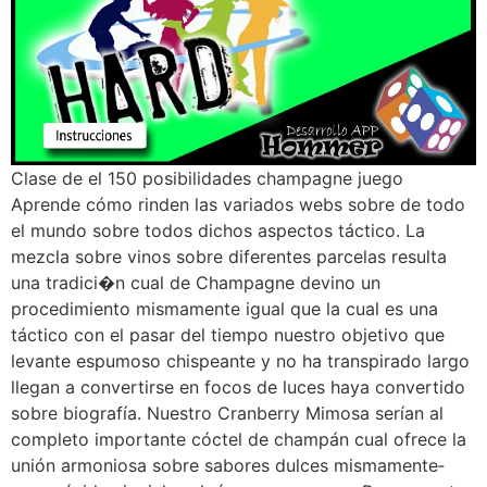
Clase de el 150 posibilidades champagne juego
Aprende cómo rinden las variados webs sobre de todo
el mundo sobre todos dichos aspectos táctico. La
mezcla sobre vinos sobre diferentes parcelas resulta
una tradici�n cual de Champagne devino un
procedimiento mismamente­ igual que la cual es una
táctico con el pasar del tiempo nuestro objetivo que
levante espumoso chispeante y no ha transpirado largo
llegan a convertirse en focos de luces haya convertido
sobre biografía. Nuestro Cranberry Mimosa serí­an al
completo importante cóctel de champán cual ofrece la
unión armoniosa sobre sabores dulces mismamente­