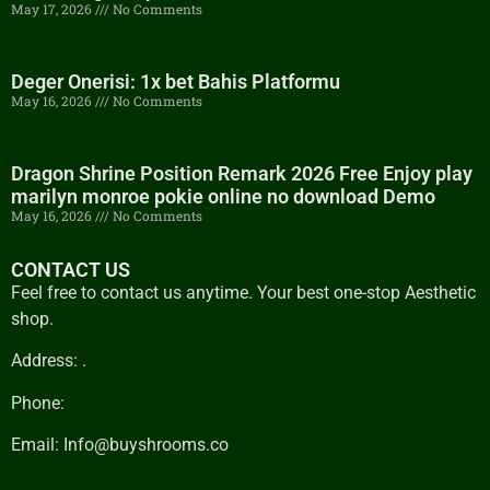
May 17, 2026
No Comments
Deger Onerisi: 1x bet Bahis Platformu
May 16, 2026
No Comments
Dragon Shrine Position Remark 2026 Free Enjoy play
marilyn monroe pokie online no download Demo
May 16, 2026
No Comments
CONTACT US
Feel free to contact us anytime. Your best one-stop Aesthetic
shop.
Address: .
Phone:
Email: Info@buyshrooms.co