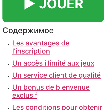
▶️ JOUER
Содержимое
Les avantages de
l’inscription
Un accès illimité aux jeux
Un service client de qualité
Un bonus de bienvenue
exclusif
Les conditions pour obtenir