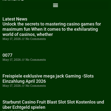
Latest News
Unlock the secrets to mastering casino games for
maximum fun When it comes to the exhilarating
world of casinos, whether
May 17, 2026
No Comments
0077
May 17, 2026
No Comments
Freispiele exklusive mega jack Gaming -Slots
Einzahlung April 2026
May 17, 2026
No Comments
Starburst Casino Fruit Blast Slot Slot Kostenlos und
über Echtgeld spielen