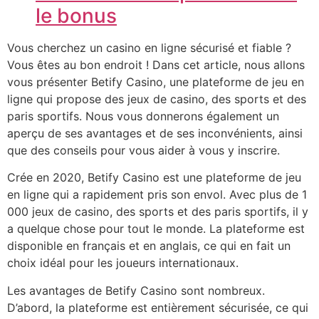
le bonus
Vous cherchez un casino en ligne sécurisé et fiable ?
Vous êtes au bon endroit ! Dans cet article, nous allons
vous présenter Betify Casino, une plateforme de jeu en
ligne qui propose des jeux de casino, des sports et des
paris sportifs. Nous vous donnerons également un
aperçu de ses avantages et de ses inconvénients, ainsi
que des conseils pour vous aider à vous y inscrire.
Crée en 2020, Betify Casino est une plateforme de jeu
en ligne qui a rapidement pris son envol. Avec plus de 1
000 jeux de casino, des sports et des paris sportifs, il y
a quelque chose pour tout le monde. La plateforme est
disponible en français et en anglais, ce qui en fait un
choix idéal pour les joueurs internationaux.
Les avantages de Betify Casino sont nombreux.
D’abord, la plateforme est entièrement sécurisée, ce qui