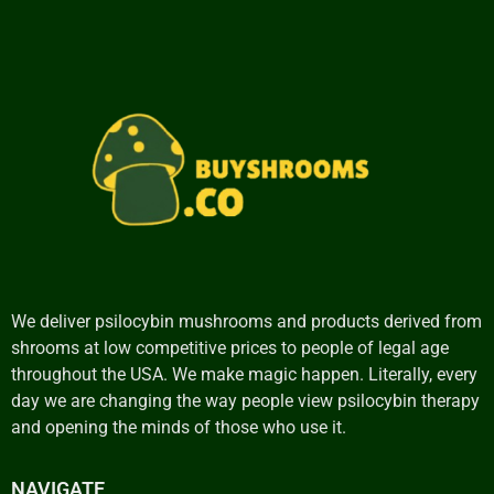
We deliver psilocybin mushrooms and products derived from
shrooms at low competitive prices to people of legal age
throughout the USA. We make magic happen. Literally, every
day we are changing the way people view psilocybin therapy
and opening the minds of those who use it.
NAVIGATE