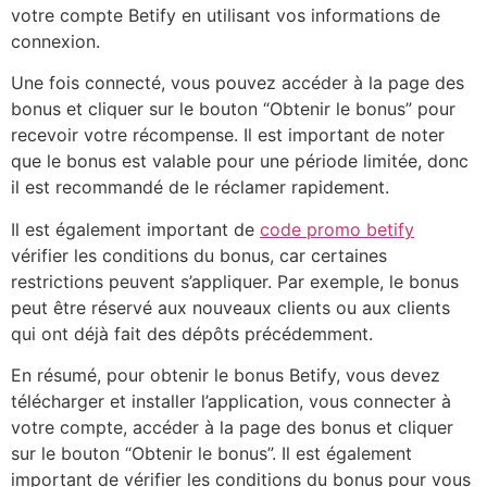
votre compte Betify en utilisant vos informations de
connexion.
Une fois connecté, vous pouvez accéder à la page des
bonus et cliquer sur le bouton “Obtenir le bonus” pour
recevoir votre récompense. Il est important de noter
que le bonus est valable pour une période limitée, donc
il est recommandé de le réclamer rapidement.
Il est également important de
code promo betify
vérifier les conditions du bonus, car certaines
restrictions peuvent s’appliquer. Par exemple, le bonus
peut être réservé aux nouveaux clients ou aux clients
qui ont déjà fait des dépôts précédemment.
En résumé, pour obtenir le bonus Betify, vous devez
télécharger et installer l’application, vous connecter à
votre compte, accéder à la page des bonus et cliquer
sur le bouton “Obtenir le bonus”. Il est également
important de vérifier les conditions du bonus pour vous